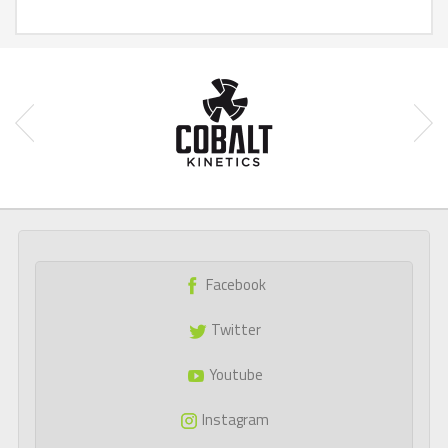
Facebook
Twitter
Youtube
Instagram