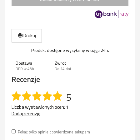
Drukuj
Produkt dostępne wysyłamy w ciągu 24h.
Dostawa
Zwrot
DPD w 48h
Do 14 dni
Recenzje
5
Liczba wystawionych ocen: 1
Dodaj recenzję
Pokaż tylko opinie potwierdzone zakupem