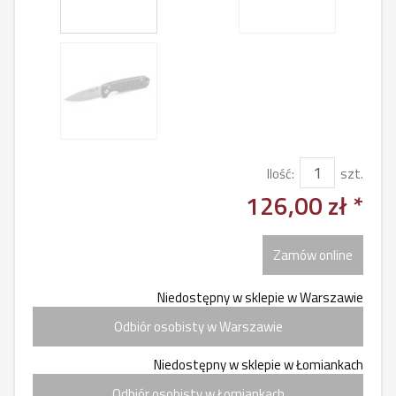
Ilość:
szt.
126,00 zł *
Zamów online
Niedostępny w sklepie w Warszawie
Odbiór osobisty w Warszawie
Niedostępny w sklepie w Łomiankach
Odbiór osobisty w Łomiankach