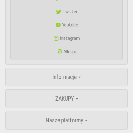
Twitter
Youtube
Instagram
Allegro
Informacje
ZAKUPY
Nasze platformy