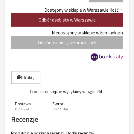
Dostępny w sklepie w Warszawie, ilość: 1
Odbiór osobisty w Warszawie
Niedostępny w sklepie w Łomiankach
Odbiór osobisty w Łomiankach
Drukuj
Produkt dostępne wysyłamy w ciągu 24h.
Dostawa
Zwrot
DPD w 48h
Do 14 dni
Recenzje
Produkt nie posiada recenzji.
Dodaj recenzję