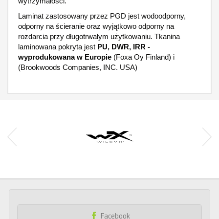
wytrzymałości.
Laminat zastosowany przez PGD jest wodoodporny,
odporny na ścieranie oraz wyjątkowo
odporny na
rozdarcia przy długotrwałym użytkowaniu.
Tkanina
laminowana pokryta jest
PU, DWR, IRR -
wyprodukowana w Europie
(Foxa Oy Finland) i
(Brookwoods Companies, INC. USA)
Facebook