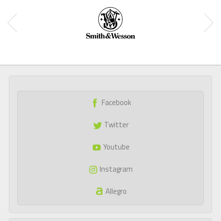
Facebook
Twitter
Youtube
Instagram
Allegro