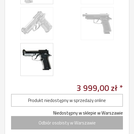
3 999,00 zł *
Produkt niedostępny w sprzedaży online
Niedostępny w sklepie w Warszawie
Odbiór osobisty w Warszawie