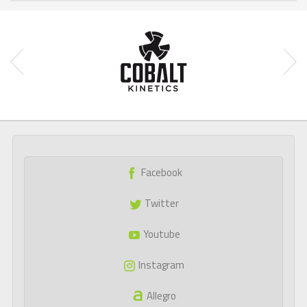
Facebook
Twitter
Youtube
Instagram
Allegro