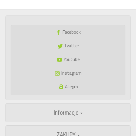
Facebook
Twitter
Youtube
Instagram
Allegro
Informacje
ZAKUPY