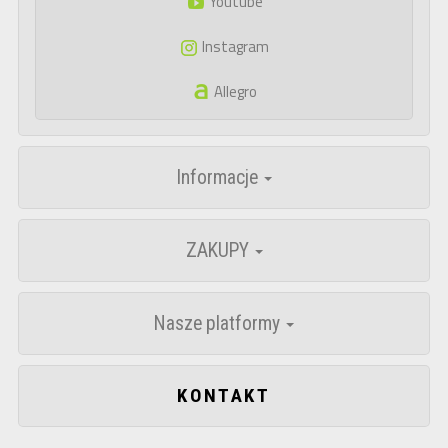
Youtube
Instagram
Allegro
Informacje
ZAKUPY
Nasze platformy
KONTAKT