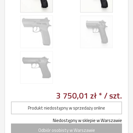
3 750,01 zł *
/ szt.
Produkt niedostępny w sprzedaży online
Niedostępny w sklepie w Warszawie
Odbiór osobisty w Warszawie