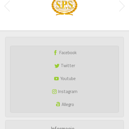
Facebook
Twitter
Youtube
Instagram
Allegro