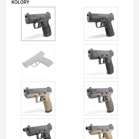
KOLORY