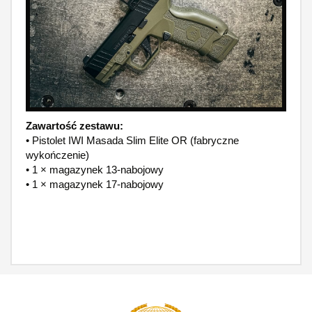
Zawartość zestawu:
• Pistolet IWI Masada Slim Elite OR (fabryczne
wykończenie)
• 1 × magazynek 13-nabojowy
• 1 × magazynek 17-nabojowy