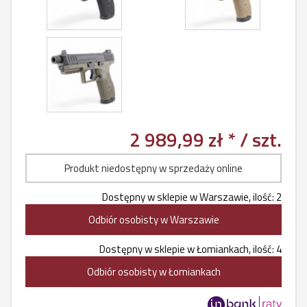
2 989,99 zł *
/ szt.
Produkt niedostępny w sprzedaży online
Dostępny w sklepie w Warszawie, ilość: 2
Odbiór osobisty w Warszawie
Dostępny w sklepie w Łomiankach, ilość: 4
Odbiór osobisty w Łomiankach