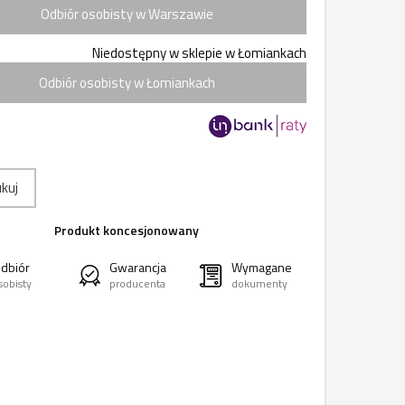
Odbiór osobisty w Warszawie
Niedostępny w sklepie w Łomiankach
Odbiór osobisty w Łomiankach
kuj
Produkt koncesjonowany
dbiór
Gwarancja
Wymagane
sobisty
producenta
dokumenty