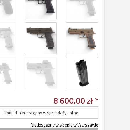
8 600,00 zł *
Produkt niedostępny w sprzedaży online
Niedostępny w sklepie w Warszawie