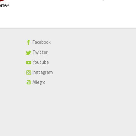
Facebook
Twitter
Youtube
Instagram
Allegro