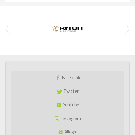
Facebook
Twitter
Youtube
Instagram
Allegro