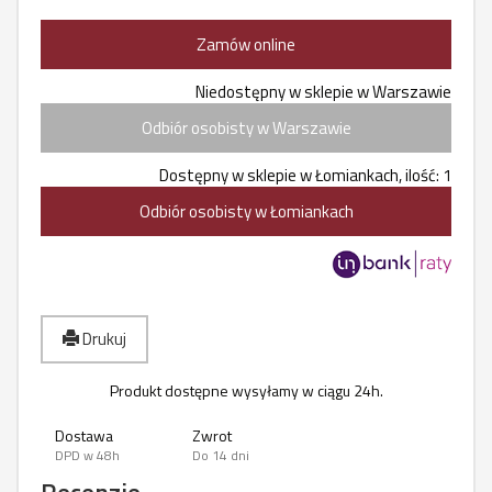
Zamów online
Niedostępny w sklepie w Warszawie
Odbiór osobisty w Warszawie
Dostępny w sklepie w Łomiankach, ilość: 1
Odbiór osobisty w Łomiankach
Drukuj
Produkt dostępne wysyłamy w ciągu 24h.
Dostawa
Zwrot
DPD w 48h
Do 14 dni