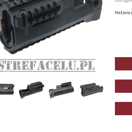
Dostępn
Historia