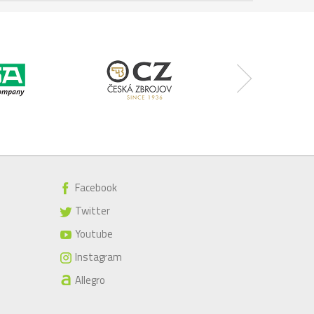
Facebook
Twitter
Youtube
Instagram
Allegro