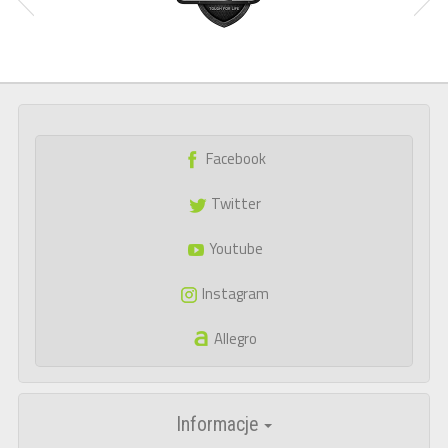
Facebook
Twitter
Youtube
Instagram
Allegro
Informacje