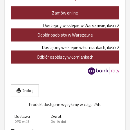
Zamów online
Dostępny w sklepie w Warszawie, ilość: 2
Odbiór osobisty w Warszawie
Dostępny w sklepie w Łomiankach, ilość: 2
Odbiór osobisty w Łomiankach
Drukuj
Produkt dostępne wysyłamy w ciągu 24h.
Dostawa
Zwrot
DPD w 48h
Do 14 dni