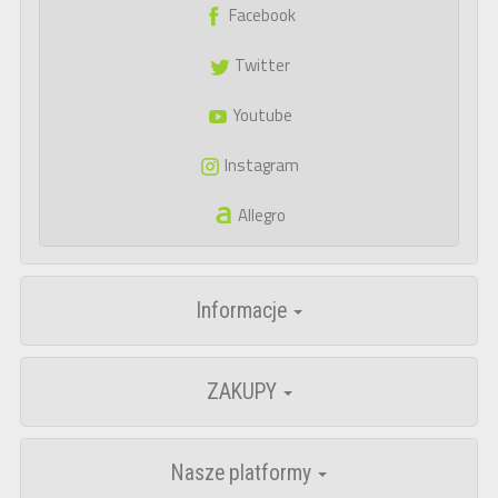
Facebook
Twitter
Youtube
Instagram
Allegro
Informacje
ZAKUPY
Nasze platformy