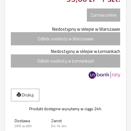
Zamów online
Niedostępny w sklepie w Warszawie
Odbiór osobisty w Warszawie
Niedostępny w sklepie w Łomiankach
Odbiór osobisty w Łomiankach
Drukuj
Produkt dostępne wysyłamy w ciągu 24h.
Dostawa
Zwrot
DPD w 48h
Do 14 dni