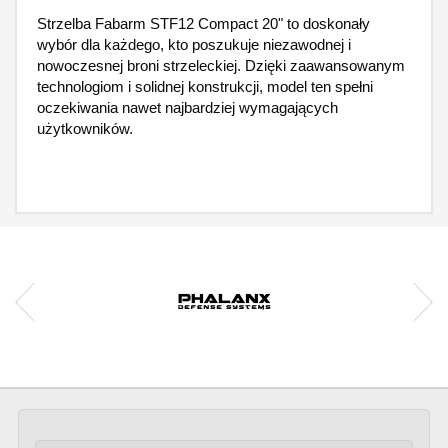
Strzelba Fabarm STF12 Compact 20" to doskonały
wybór dla każdego, kto poszukuje niezawodnej i
nowoczesnej broni strzeleckiej. Dzięki zaawansowanym
technologiom i solidnej konstrukcji, model ten spełni
oczekiwania nawet najbardziej wymagających
użytkowników.