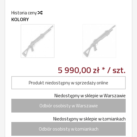
Historia ceny
KOLORY
5 990,00 zł *
/ szt.
Produkt niedostępny w sprzedaży online
Niedostępny w sklepie w Warszawie
Odbiór osobisty w Warszawie
Niedostępny w sklepie w Łomiankach
Odbiór osobisty w Łomiankach