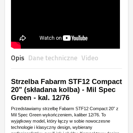
Opis
Dane techniczne
Video
Strzelba Fabarm STF12 Compact
20" (składana kolba) - Mil Spec
Green - kal. 12/76
Przedstawiamy strzelbę Fabarm STF12 Compact 20" z
Mil Spec Green wykończeniem, kaliber 12/76. To
wyjątkowy model, który łączy w sobie nowoczesne
technologie i klasyczny design, wybierany