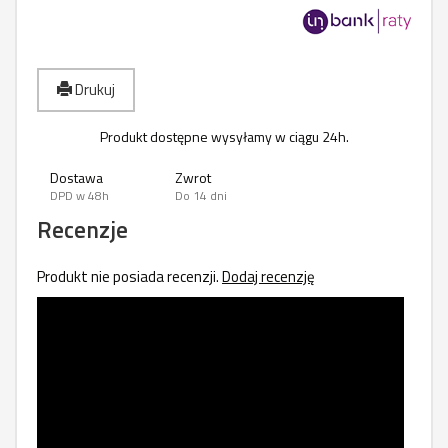
Drukuj
Produkt dostępne wysyłamy w ciągu 24h.
Dostawa
Zwrot
DPD w 48h
Do 14 dni
Recenzje
Produkt nie posiada recenzji.
Dodaj recenzję