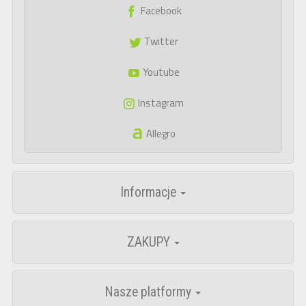
Facebook
Twitter
Youtube
Instagram
Allegro
Informacje
ZAKUPY
Nasze platformy