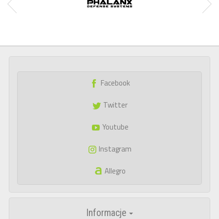
Facebook
Twitter
Youtube
Instagram
Allegro
Informacje