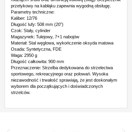
przetykowy na kabłąku zapewnia wygodną obsługę.
Parametry techniczne:
Kaliber: 12/76
Długość lufy: 508 mm (20")
Czok: Stały, cylinder
Magazynek: Tulejowy, 7+1 nabojów
Materiał: Stal węglowa, wykończenie oksyda matowa
Osada: Syntetyczna, FDE
Waga: 2950 g
Długość całkowita: 900 mm
Przeznaczenie: Strzelba dedykowana do strzelectwa
sportowego, rekreacyjnego oraz polowań. Wysoka
niezawodność i trwałość sprawiają, że jest doskonałym
wyborem dla początkujących i doświadczonych
strzelców.