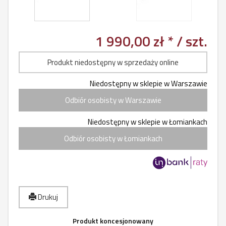
1 990,00 zł *
/ szt.
Produkt niedostępny w sprzedaży online
Niedostępny w sklepie w Warszawie
Odbiór osobisty w Warszawie
Niedostępny w sklepie w Łomiankach
Odbiór osobisty w Łomiankach
Drukuj
Produkt koncesjonowany