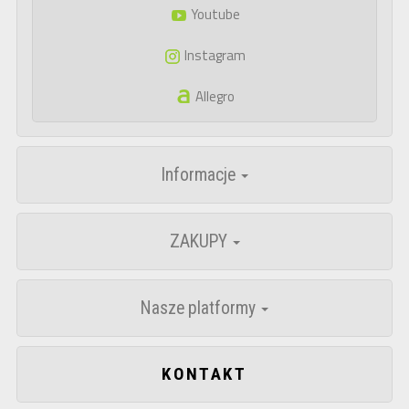
Youtube
Instagram
Allegro
Informacje
ZAKUPY
Nasze platformy
KONTAKT