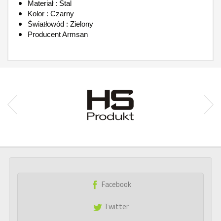
Materiał : Stal
Kolor : Czarny
Światłowód : Zielony
Producent Armsan
Facebook
Twitter