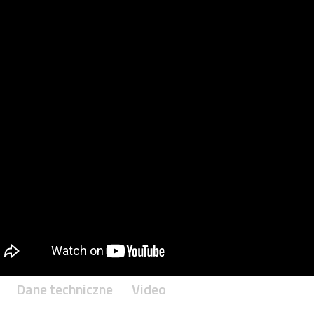
Dane techniczne
Video