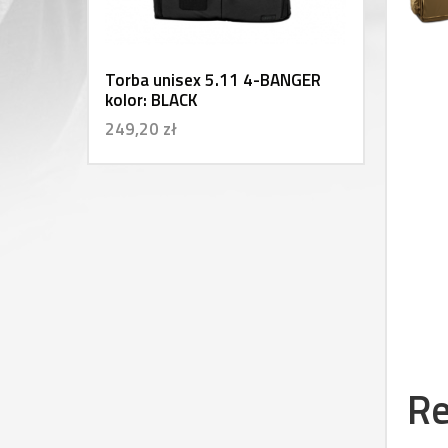
Torba unisex 5.11 4-BANGER
kolor: BLACK
249,20 zł
Re