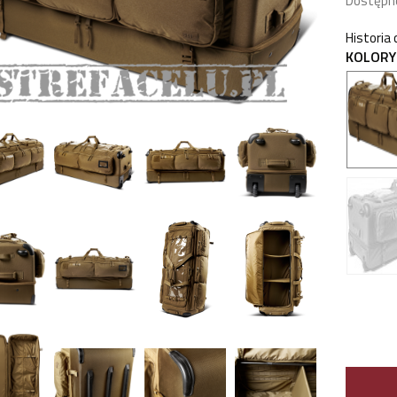
Dostępn
Historia
KOLORY