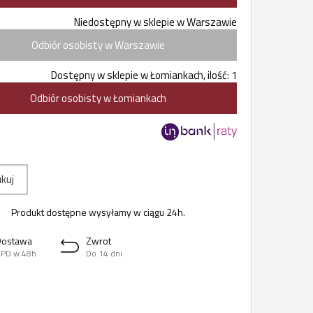
Niedostępny w sklepie w Warszawie
Odbiór osobisty w Warszawie
Dostępny w sklepie w Łomiankach, ilość: 1
Odbiór osobisty w Łomiankach
kuj
Produkt dostępne wysyłamy w ciągu 24h.
Dostawa
Zwrot
PD w 48h
Do 14 dni