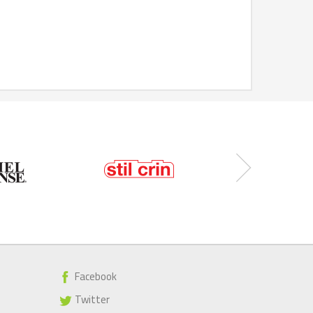
Facebook
Twitter