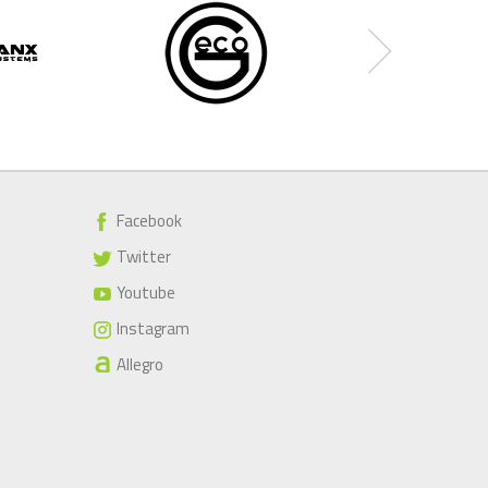
Facebook
Twitter
Youtube
Instagram
Allegro