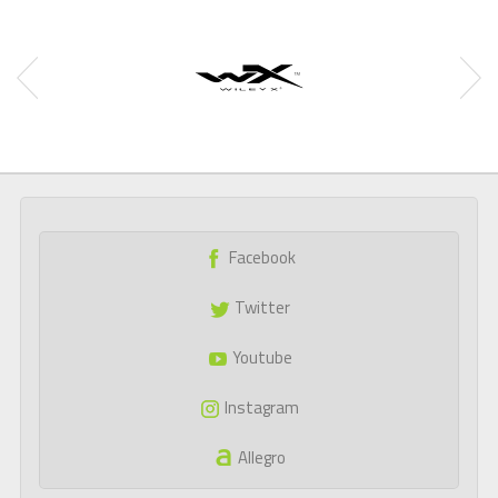
Facebook
Twitter
Youtube
Instagram
Allegro