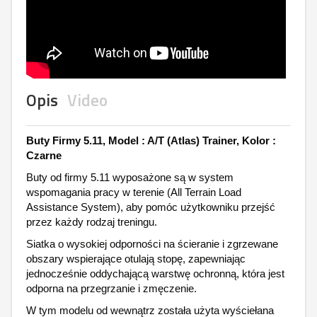
Opis
Video
Buty Firmy 5.11, Model : A/T (Atlas) Trainer, Kolor :
Czarne
Buty od firmy 5.11 wyposażone są w system
wspomagania pracy w terenie (All Terrain Load
Assistance System), aby pomóc użytkowniku przejść
przez każdy rodzaj treningu.
Siatka o wysokiej odporności na ścieranie i zgrzewane
obszary wspierające otulają stopę, zapewniając
jednocześnie oddychającą warstwę ochronną, która jest
odporna na przegrzanie i zmęczenie.
W tym modelu od wewnątrz została użyta wyściełana