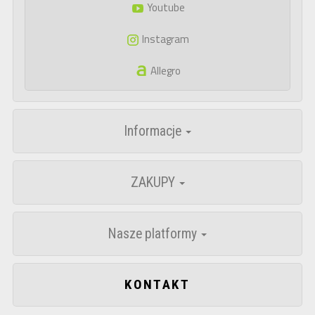
Youtube
Instagram
Allegro
Informacje
ZAKUPY
Nasze platformy
KONTAKT