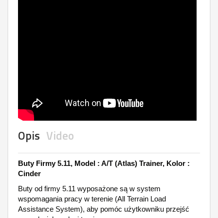
Opis
Video
Buty Firmy 5.11, Model : A/T (Atlas) Trainer, Kolor :
Cinder
Buty od firmy 5.11 wyposażone są w system
wspomagania pracy w terenie (All Terrain Load
Assistance System), aby pomóc użytkowniku przejść