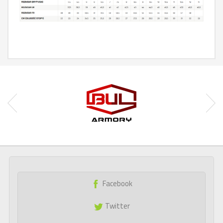
Facebook
Twitter