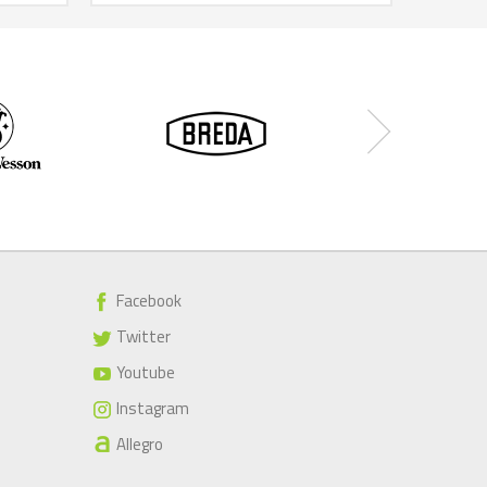
Facebook
Twitter
Youtube
Instagram
Allegro