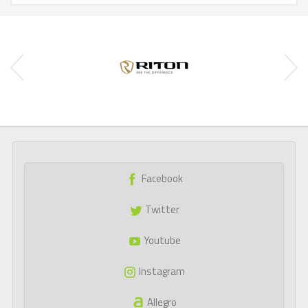
Facebook
Twitter
Youtube
Instagram
Allegro