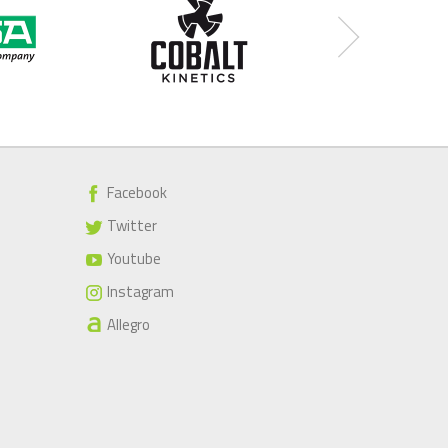
Facebook
Twitter
Youtube
Instagram
Allegro