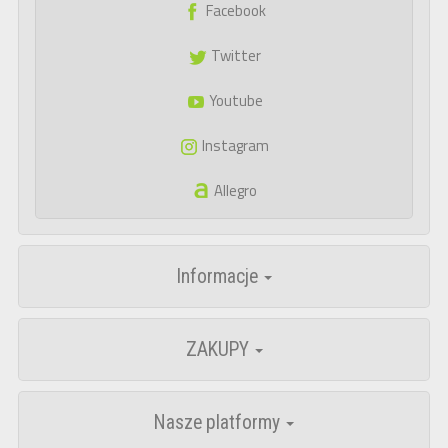
Facebook
Twitter
Youtube
Instagram
Allegro
Informacje
ZAKUPY
Nasze platformy