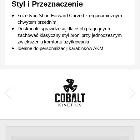
Styl i Przeznaczenie
Łoże typu Short Forward Curved z ergonomicznym
chwytem przednim
Doskonale sprawdzi się dla osób pragnących
zachować klasyczny styl broni przy jednoczesnym
zwiększeniu komfortu użytkowania
Idealne do personalizacji karabinków AKM