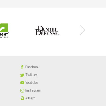
Facebook
Twitter
Youtube
Instagram
Allegro