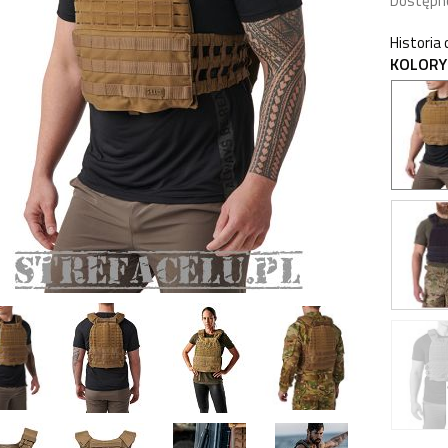
Dostępn
Historia
KOLORY