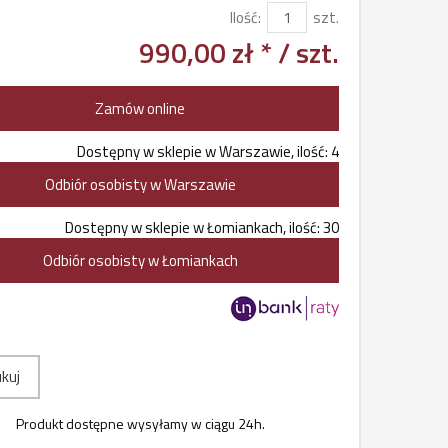
Ilość:
szt.
990,00 zł *
/ szt.
Zamów online
Dostępny w sklepie w Warszawie, ilość: 4
Odbiór osobisty w Warszawie
Dostępny w sklepie w Łomiankach, ilość: 30
Odbiór osobisty w Łomiankach
kuj
Produkt dostępne wysyłamy w ciągu 24h.