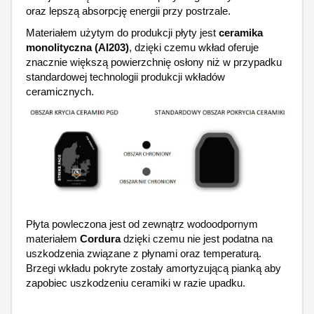
oraz lepszą absorpcję energii przy postrzale.
Materiałem użytym do produkcji płyty jest
ceramika
monolityczna (AI203)
, dzięki czemu wkład oferuje
znacznie większą powierzchnię osłony niż w przypadku
standardowej technologii produkcji wkładów
ceramicznych.
Płyta powleczona jest od zewnątrz wodoodpornym
materiałem
Cordura
dzięki czemu nie jest podatna na
uszkodzenia związane z płynami oraz temperaturą.
Brzegi wkładu pokryte zostały amortyzującą pianką aby
zapobiec uszkodzeniu ceramiki w razie upadku.