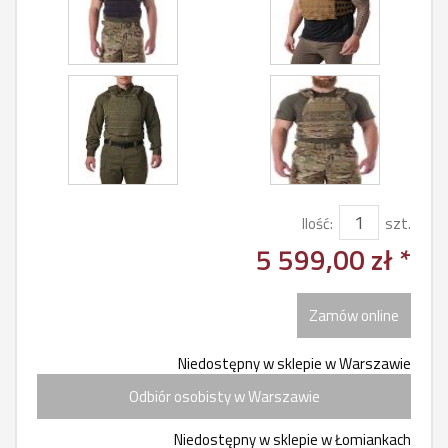
Ilość:
szt.
5 599,00 zł *
Zamów online
Niedostępny w sklepie w Warszawie
Odbiór osobisty w Warszawie
Niedostępny w sklepie w Łomiankach