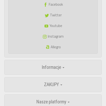
Facebook
Twitter
Youtube
Instagram
Allegro
Informacje
ZAKUPY
Nasze platformy