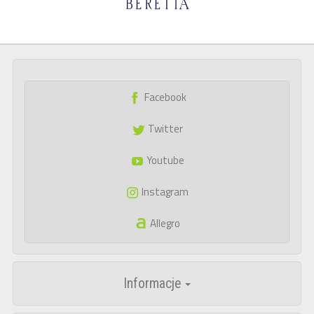
Facebook
Twitter
Youtube
Instagram
Allegro
Informacje