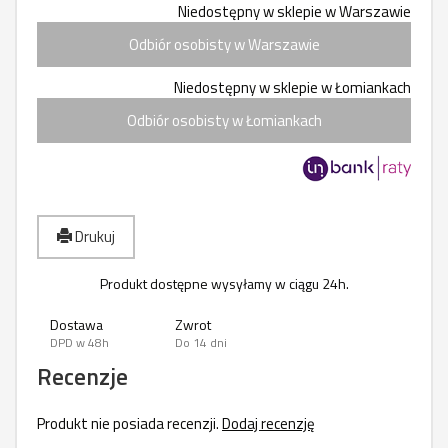
Niedostępny w sklepie w Warszawie
Odbiór osobisty w Warszawie
Niedostępny w sklepie w Łomiankach
Odbiór osobisty w Łomiankach
Drukuj
Produkt dostępne wysyłamy w ciągu 24h.
Dostawa
Zwrot
DPD w 48h
Do 14 dni
Recenzje
Produkt nie posiada recenzji.
Dodaj recenzję