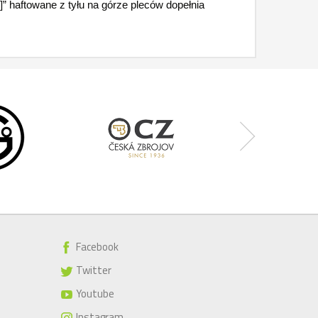
]” haftowane z tyłu na górze pleców dopełnia
Facebook
Twitter
Youtube
Instagram