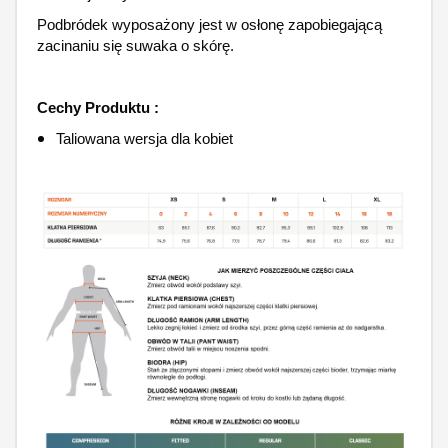
Podbródek wyposażony jest w osłonę zapobiegającą
zacinaniu się suwaka o skórę.
Cechy Produktu :
Taliowana wersja dla kobiet