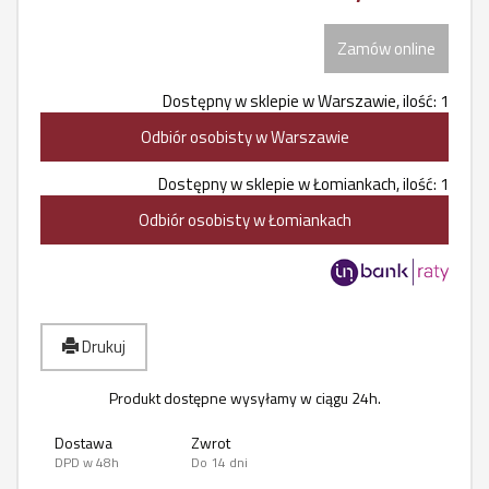
Zamów online
Dostępny w sklepie w Warszawie, ilość: 1
Odbiór osobisty w Warszawie
Dostępny w sklepie w Łomiankach, ilość: 1
Odbiór osobisty w Łomiankach
Drukuj
Produkt dostępne wysyłamy w ciągu 24h.
Dostawa
Zwrot
DPD w 48h
Do 14 dni