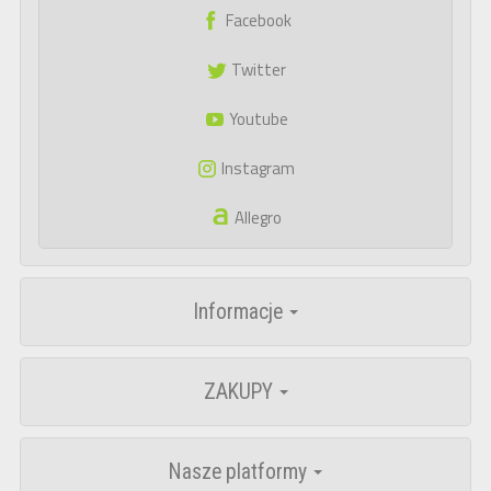
Facebook
Twitter
Youtube
Instagram
Allegro
Informacje
ZAKUPY
Nasze platformy