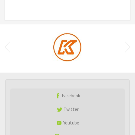
Facebook
Twitter
Youtube