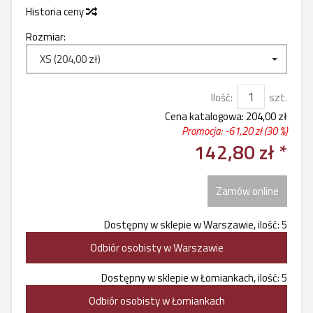
Historia ceny
Rozmiar:
XS (204,00 zł)
Ilość:
szt.
Cena katalogowa:
204,00 zł
Promocja: -
61,20 zł
(30 %)
142,80 zł *
Zamów online
Dostępny w sklepie w Warszawie, ilość: 5
Odbiór osobisty w Warszawie
Dostępny w sklepie w Łomiankach, ilość: 5
Odbiór osobisty w Łomiankach