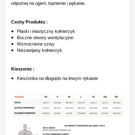
odpornej na ogień, topnienie i pękanie.
Cechy Produktu :
Płaski i elastyczny kołnierzyk
Boczne otwory wentylacyjne
Wzmocnione szwy
Niezawijany kołnierzyk
Kieszenie :
Kieszonka na długopis na lewym rękawie