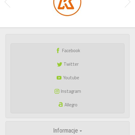
Facebook
Twitter
Youtube
Instagram
Allegro
Informacje