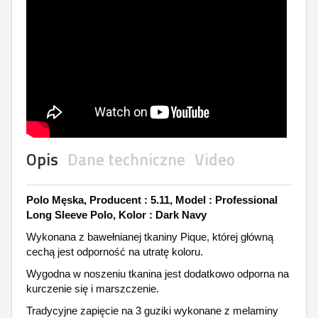
Opis
Dane techniczne
Video
Polo Męska, Producent : 5.11, Model : Professional
Long Sleeve Polo, Kolor : Dark Navy
Wykonana z bawełnianej tkaniny Pique, której główną
cechą jest odporność na utratę koloru.
Wygodna w noszeniu tkanina jest dodatkowo odporna na
kurczenie się i marszczenie.
Tradycyjne zapięcie na 3 guziki wykonane z melaminy