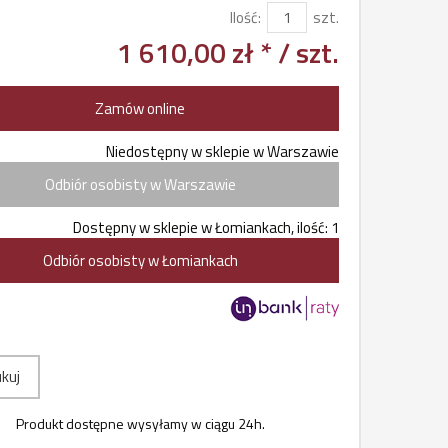
Ilość:
szt.
1 610,00 zł *
/ szt.
Zamów online
Niedostępny w sklepie w Warszawie
Odbiór osobisty w Warszawie
Dostępny w sklepie w Łomiankach, ilość: 1
Odbiór osobisty w Łomiankach
kuj
Produkt dostępne wysyłamy w ciągu 24h.