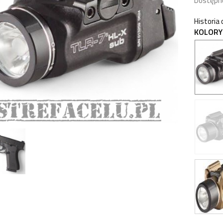
Dostępn
Historia
KOLORY