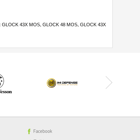
ich jak: GLOCK 43X MOS, GLOCK 48 MOS, GLOCK 43X
Facebook