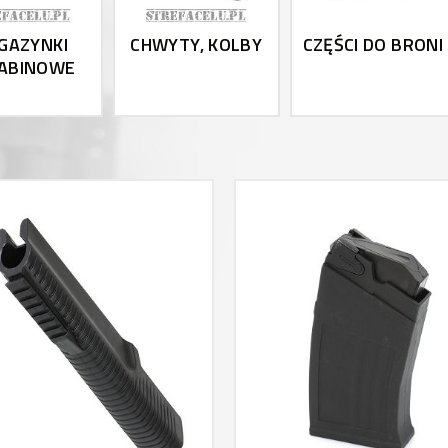
GAZYNKI
CHWYTY, KOLBY
CZĘŚCI DO BRONI
ABINOWE