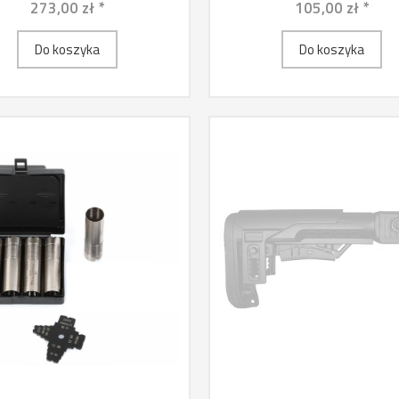
273,00 zł *
105,00 zł *
Do koszyka
Do koszyka