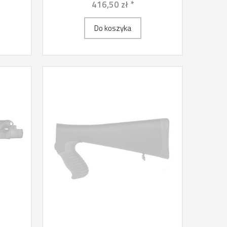
416,50 zł *
Do koszyka