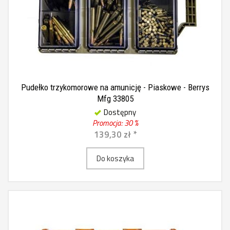
Pudełko trzykomorowe na amunicję - Piaskowe - Berrys
Mfg 33805
Dostępny
Promocja: 30 %
139,30 zł *
Do koszyka