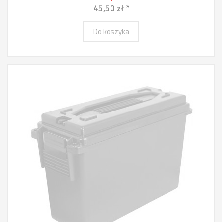
45,50 zł *
Do koszyka