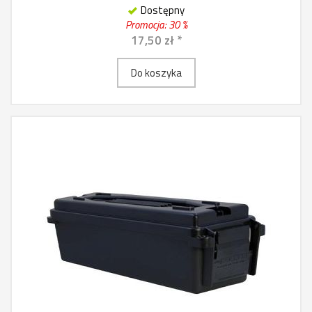
Dostępny
Promocja: 30 %
17,50 zł *
Do koszyka