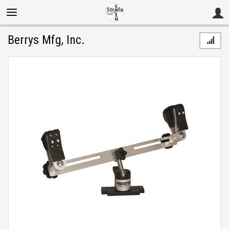
Berrys Mfg, Inc.