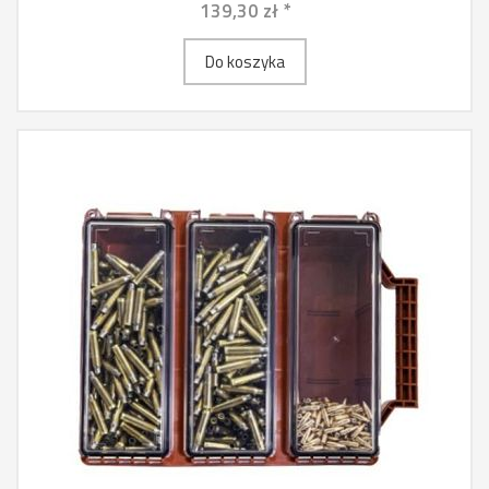
139,30 zł *
Do koszyka