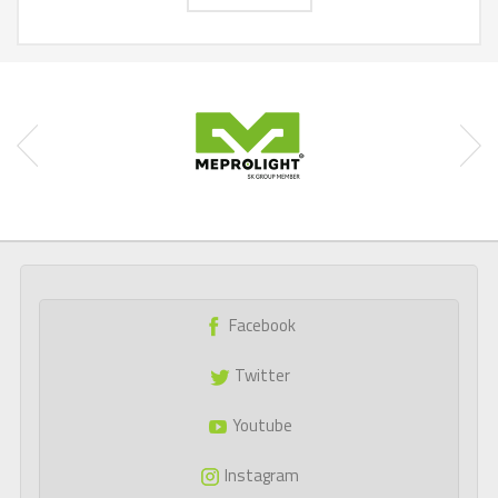
Facebook
Twitter
Youtube
Instagram