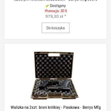
Dostępny
Promocja: 30 %
979,30 zł *
Do koszyka
Walizka na 2szt. broni krótkiej - Piaskowa - Berrys Mfg