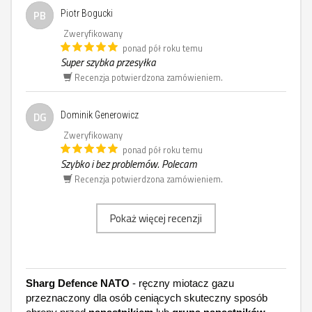
PB
Piotr Bogucki
Zweryfikowany
ponad pół roku temu
Super szybka przesyłka
Recenzja potwierdzona zamówieniem.
DG
Dominik Generowicz
Zweryfikowany
ponad pół roku temu
Szybko i bez problemów. Polecam
Recenzja potwierdzona zamówieniem.
Pokaż więcej recenzji
Sharg Defence NATO
- ręczny miotacz gazu
przeznaczony dla osób ceniących skuteczny sposób