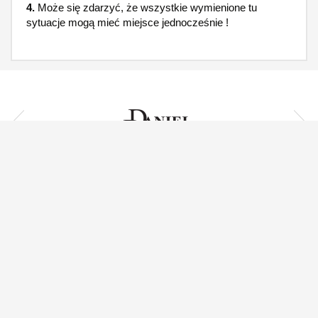
4.
Może się zdarzyć, że wszystkie wymienione tu
sytuacje mogą mieć miejsce jednocześnie !
Facebook
Twitter
Youtube