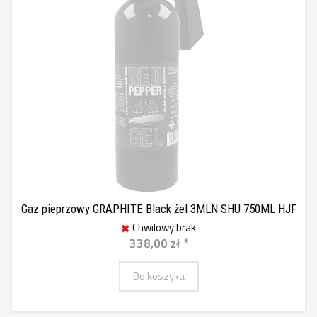
Gaz pieprzowy GRAPHITE Black żel 3MLN SHU 750ML HJF
Chwilowy brak
338,00 zł *
Do koszyka