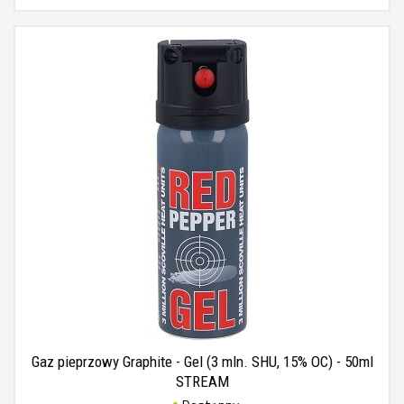
Gaz pieprzowy Graphite - Gel (3 mln. SHU, 15% OC) - 50ml
STREAM