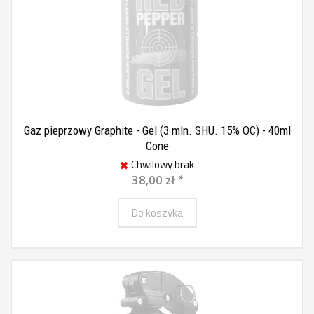
Gaz pieprzowy Graphite - Gel (3 mln. SHU. 15% OC) - 40ml
Cone
Chwilowy brak
38,00 zł *
Do koszyka