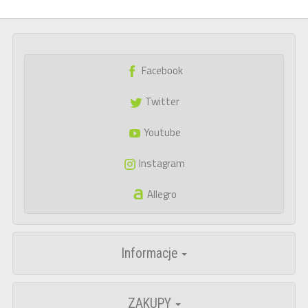
Facebook
Twitter
Youtube
Instagram
Allegro
Informacje
ZAKUPY