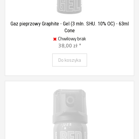
Gaz pieprzowy Graphite - Gel (3 mln. SHU. 10% OC) - 63ml
Cone
Chwilowy brak
38,00 zł *
Do koszyka