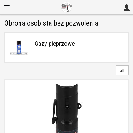
Obrona osobista bez pozwolenia
Gazy pieprzowe