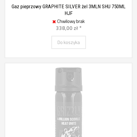
Gaz pieprzowy GRAPHITE SILVER żel 3MLN SHU 750ML
HJF
Chwilowy brak
338,00 zł *
Do koszyka