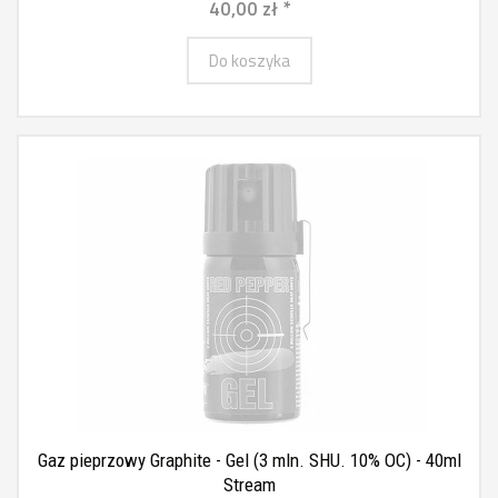
40,00 zł *
Do koszyka
Gaz pieprzowy Graphite - Gel (3 mln. SHU. 10% OC) - 40ml
Stream