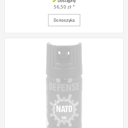
Dostępny
56,50 zł *
Do koszyka