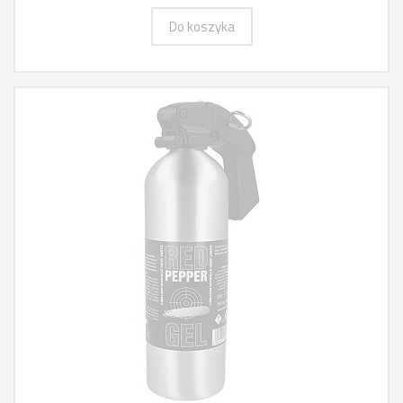
Do koszyka