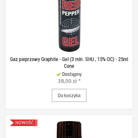
Gaz pieprzowy Graphite - Gel (3 mln. SHU , 15% OC) - 25ml
Cone
Dostępny
38,00 zł *
Do koszyka