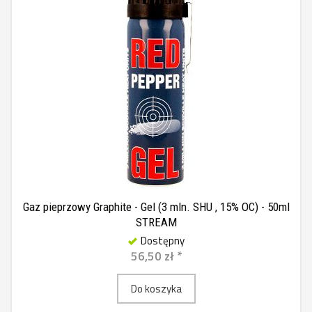
Gaz pieprzowy Graphite - Gel (3 mln. SHU , 15% OC) - 50ml
STREAM
Dostępny
56,50 zł *
Do koszyka