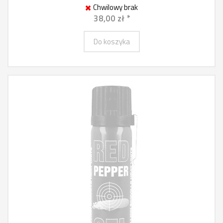
Chwilowy brak
38,00 zł *
Do koszyka