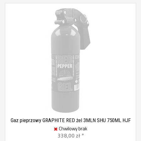
Gaz pieprzowy GRAPHITE RED żel 3MLN SHU 750ML HJF
Chwilowy brak
338,00 zł *