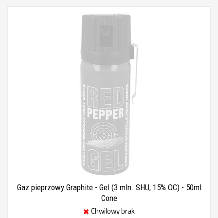
Gaz pieprzowy Graphite - Gel (3 mln. SHU, 15% OC) - 50ml
Cone
Chwilowy brak