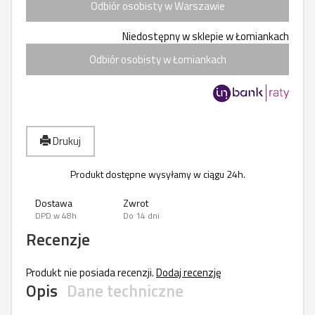
Odbiór osobisty w Warszawie
Niedostępny w sklepie w Łomiankach
Odbiór osobisty w Łomiankach
Drukuj
Produkt dostępne wysyłamy w ciągu 24h.
Dostawa
Zwrot
DPD w 48h
Do 14 dni
Recenzje
Produkt nie posiada recenzji.
Dodaj recenzję
Opis
Dane techniczne