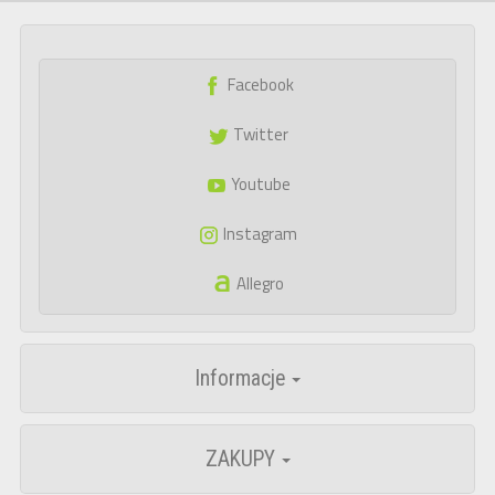
Facebook
Twitter
Youtube
Instagram
Allegro
Informacje
ZAKUPY