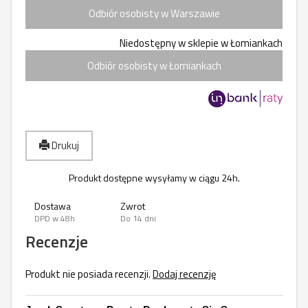
Odbiór osobisty w Warszawie
Niedostępny w sklepie w Łomiankach
Odbiór osobisty w Łomiankach
Drukuj
Produkt dostępne wysyłamy w ciągu 24h.
Dostawa
Zwrot
DPD w 48h
Do 14 dni
Recenzje
Produkt nie posiada recenzji.
Dodaj recenzję