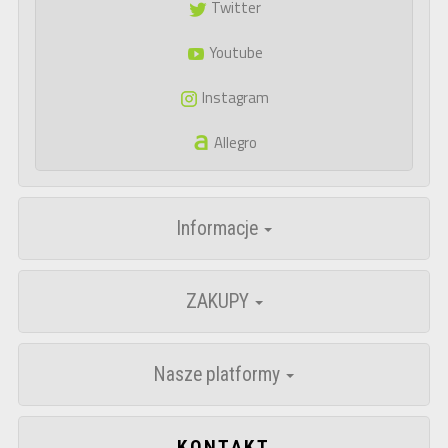
Twitter
Youtube
Instagram
Allegro
Informacje
ZAKUPY
Nasze platformy
KONTAKT