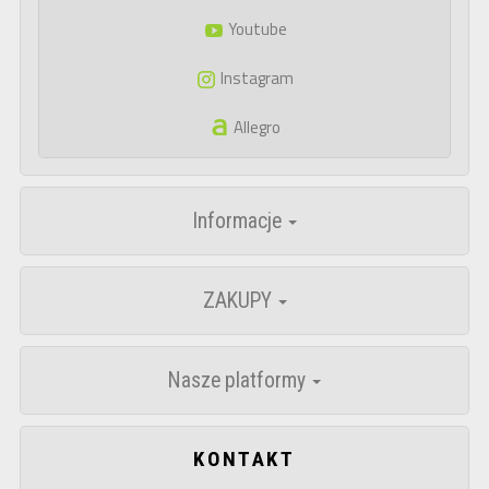
Youtube
Instagram
Allegro
Informacje
ZAKUPY
Nasze platformy
KONTAKT