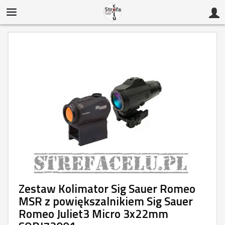
Zestaw Kolimator Sig Sauer Romeo
MSR z powiększalnikiem Sig Sauer
Romeo Juliet3 Micro 3x22mm