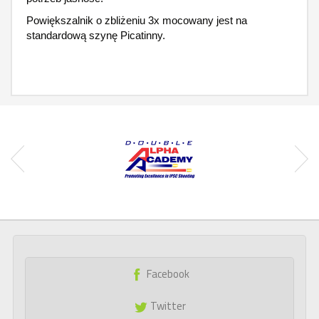
Powiększalnik o zbliżeniu 3x mocowany jest na
standardową szynę Picatinny.
Facebook
Twitter