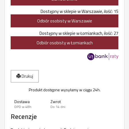
Dostępny w sklepie w Warszawie, ilość: 15
Odbiór osobisty w Warszawie
Dostępny w sklepie w Łomiankach, ilość: 27
Odbiór osobisty w Łomiankach
Drukuj
Produkt dostępne wysyłamy w ciągu 24h.
Dostawa
Zwrot
DPD w 48h
Do 14 dni
Recenzje