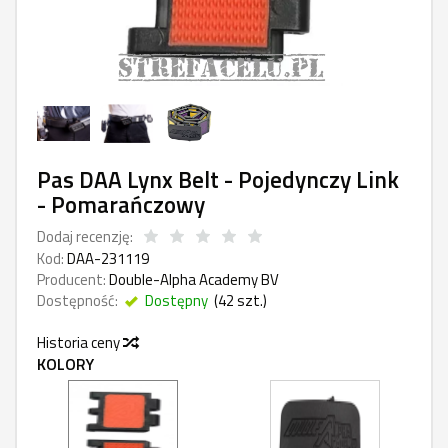
Pas DAA Lynx Belt - Pojedynczy Link
- Pomarańczowy
Dodaj recenzję:
Kod:
DAA-231119
Producent:
Double-Alpha Academy BV
Dostępność:
Dostępny
(
42
szt.)
Historia ceny
KOLORY