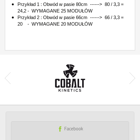
Przykład 1 : Obwód w pasie 80cm ------> 80 / 3,3 =
24,2 - WYMAGANE 25 MODUŁÓW
Przykład 2 : Obwód w pasie 66cm ------> 66 / 3,3 =
20 - WYMAGANE 20 MODUŁÓW
Facebook