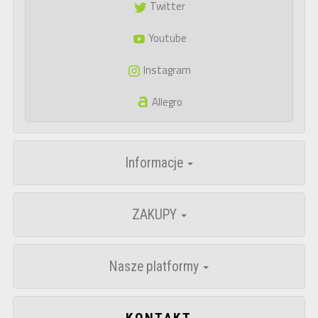
Twitter
Youtube
Instagram
Allegro
Informacje
ZAKUPY
Nasze platformy
KONTAKT