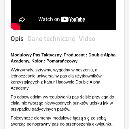
Opis
Dane techniczne
Video
Modułowy Pas Taktyczny, Producent : Double Alpha
Academy, Kolor : Pomarańczowy
Wytrzymały, sztywny, wygodny w noszeniu, a
jednocześnie uniwersalny pas dla użytkowników
korzystających z kabur i ładownic Double Alpha
Academy.
Po odpowiednim wyregulowaniu pas ściśle przylega do
ciała, nie tworząc niewygodnych punktów ucisku jak w
przypadku tradycyjnych pasów.
Pojedyncze elementy modułowe łączą się ze sobą
tworząc pełnoprawny pas do przenoszenia ekwipunku.