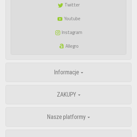
Twitter
Youtube
Instagram
Allegro
Informacje
ZAKUPY
Nasze platformy