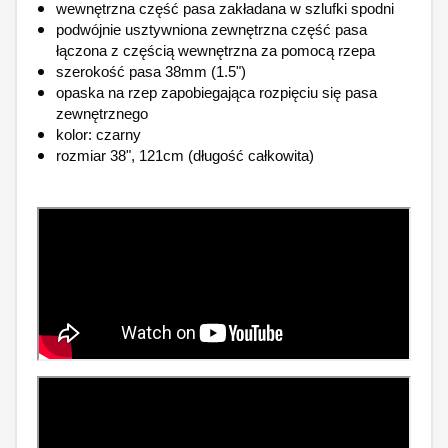
wewnętrzna część pasa zakładana w szlufki spodni
podwójnie usztywniona zewnętrzna część pasa
łączona z częścią wewnętrzna za pomocą rzepa
szerokość pasa 38mm (1.5")
opaska na rzep zapobiegająca rozpięciu się pasa
zewnętrznego
kolor: czarny
rozmiar 38", 121cm (długość całkowita)