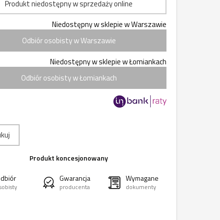
Produkt niedostępny w sprzedaży online
Niedostępny w sklepie w Warszawie
Odbiór osobisty w Warszawie
Niedostępny w sklepie w Łomiankach
Odbiór osobisty w Łomiankach
kuj
Produkt koncesjonowany
dbiór
Gwarancja
Wymagane
sobisty
producenta
dokumenty