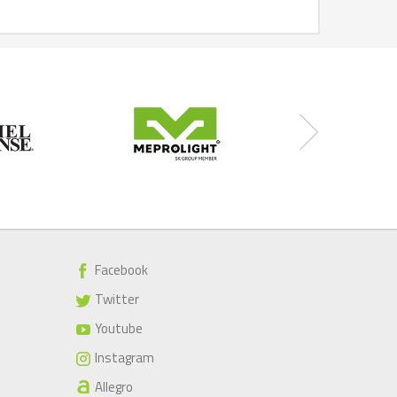
Facebook
Twitter
Youtube
Instagram
Allegro