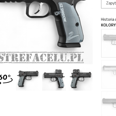
Zapyt
Historia
KOLORY