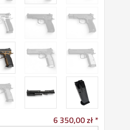
6 350,00 zł *