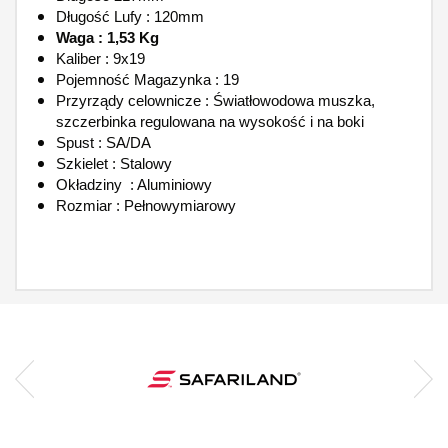
Długość Lufy : 120mm
Waga : 1,53 Kg
Kaliber : 9x19
Pojemność Magazynka : 19
Przyrządy celownicze : Światłowodowa muszka,
szczerbinka regulowana na wysokość i na boki
Spust : SA/DA
Szkielet : Stalowy
Okładziny : Aluminiowy
Rozmiar : Pełnowymiarowy