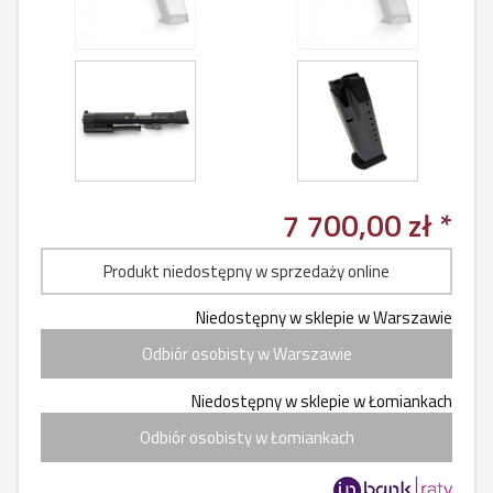
7 700,00 zł *
Produkt niedostępny w sprzedaży online
Niedostępny w sklepie w Warszawie
Odbiór osobisty w Warszawie
Niedostępny w sklepie w Łomiankach
Odbiór osobisty w Łomiankach