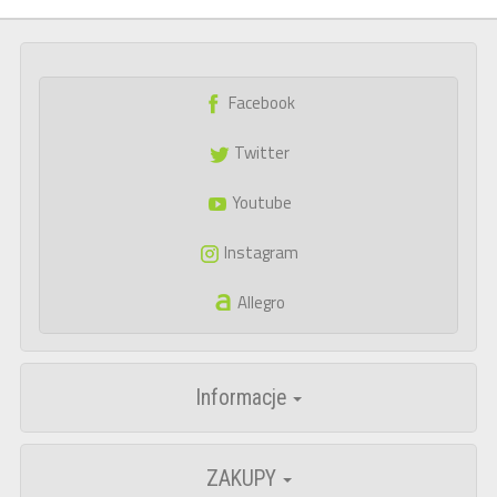
Facebook
Twitter
Youtube
Instagram
Allegro
Informacje
ZAKUPY