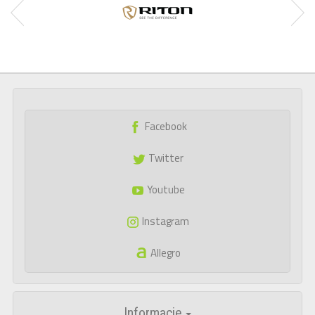
Facebook
Twitter
Youtube
Instagram
Allegro
Informacje