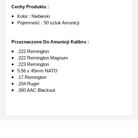
Cechy Produktu :
Kolor : Niebieski
Pojemność : 50 sztuk Amunicji
Przeznaczone Do Amunicji Kalibru :
.222 Remington
.222 Remington Magnum
.223 Remington
5.56 x 45mm NATO
.17 Remington
.204 Ruger
.300 AAC Blackout