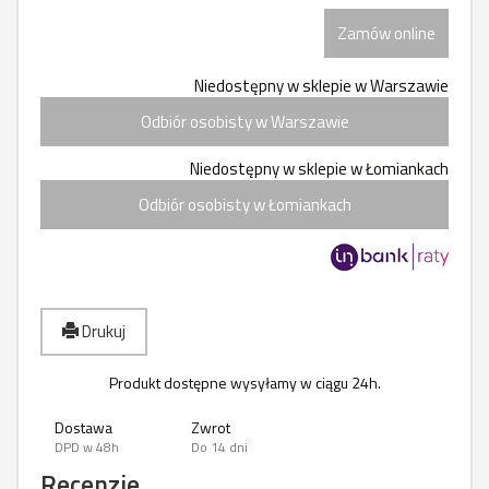
Zamów online
Niedostępny w sklepie w Warszawie
Odbiór osobisty w Warszawie
Niedostępny w sklepie w Łomiankach
Odbiór osobisty w Łomiankach
Drukuj
Produkt dostępne wysyłamy w ciągu 24h.
Dostawa
Zwrot
DPD w 48h
Do 14 dni
Recenzje