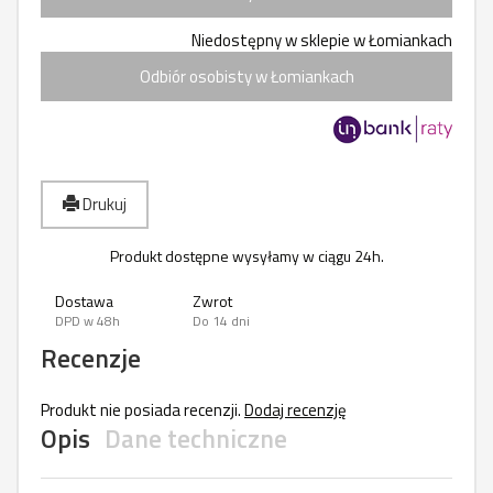
Niedostępny w sklepie w Łomiankach
Odbiór osobisty w Łomiankach
Drukuj
Produkt dostępne wysyłamy w ciągu 24h.
Dostawa
Zwrot
DPD w 48h
Do 14 dni
Recenzje
Produkt nie posiada recenzji.
Dodaj recenzję
Opis
Dane techniczne