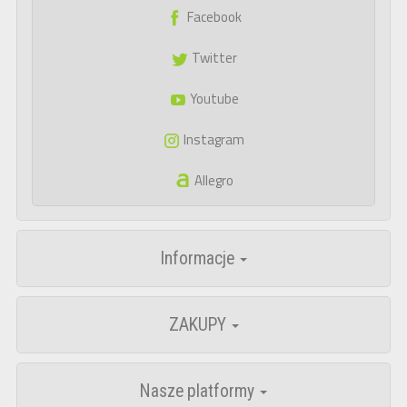
Facebook
Twitter
Youtube
Instagram
Allegro
Informacje
ZAKUPY
Nasze platformy