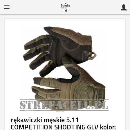
rękawiczki męskie 5.11
COMPETITION SHOOTING GLV kolor: