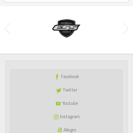
Facebook
Twitter
Youtube
Instagram
Allegro