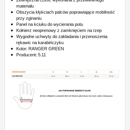
materiału
Obszycia kłykciach palców poprawiające mobilność
przy zginaniu
Panel na kciuku do wycierania potu
Kołnierz neoprenowy z zamknięciem na rzep
Wygodne uchwyty do zakładania i przenoszenia
rękawic na karabińczyku
Kolor: RANGER GREEN
Producent: 5.11