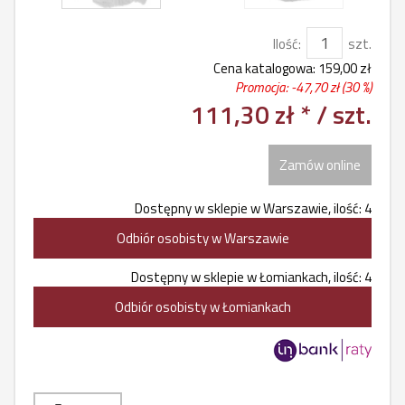
Ilość:
szt.
Cena katalogowa:
159,00 zł
Promocja: -
47,70 zł
(30 %)
111,30 zł *
/ szt.
Zamów online
Dostępny w sklepie w Warszawie, ilość: 4
Odbiór osobisty w Warszawie
Dostępny w sklepie w Łomiankach, ilość: 4
Odbiór osobisty w Łomiankach