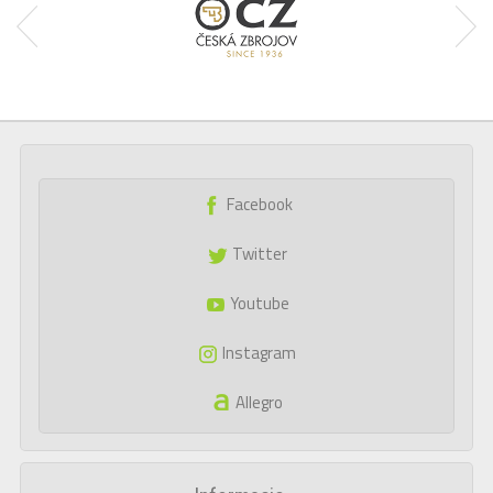
Facebook
Twitter
Youtube
Instagram
Allegro